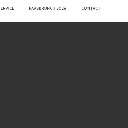
SERVICE
PAASBRUNCH 2026
CONTACT