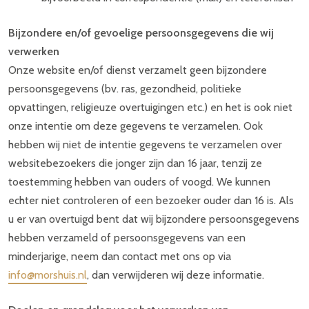
Bijzondere en/of gevoelige persoonsgegevens die wij
verwerken
Onze website en/of dienst verzamelt geen bijzondere
persoonsgegevens (bv. ras, gezondheid, politieke
opvattingen, religieuze overtuigingen etc.) en het is ook niet
onze intentie om deze gegevens te verzamelen. Ook
hebben wij niet de intentie gegevens te verzamelen over
websitebezoekers die jonger zijn dan 16 jaar, tenzij ze
toestemming hebben van ouders of voogd. We kunnen
echter niet controleren of een bezoeker ouder dan 16 is. Als
u er van overtuigd bent dat wij bijzondere persoonsgegevens
hebben verzameld of persoonsgegevens van een
minderjarige, neem dan contact met ons op via
info@morshuis.nl
, dan verwijderen wij deze informatie.