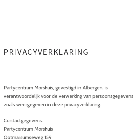
PRIVACYVERKLARING
Partycentrum Morshuis, gevestigd in Albergen, is
verantwoordelijk voor de verwerking van persoonsgegevens
zoals weergegeven in deze privacyverklaring.
Contactgegevens:
Partycentrum Morshuis
Ootmarsumseweg 159