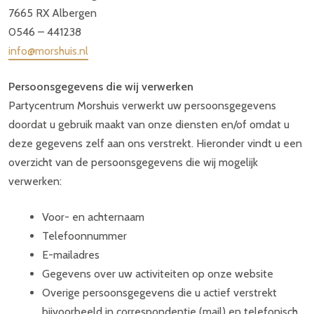
7665 RX Albergen
0546 – 441238
info@morshuis.nl
Persoonsgegevens die wij verwerken
Partycentrum Morshuis verwerkt uw persoonsgegevens
doordat u gebruik maakt van onze diensten en/of omdat u
deze gegevens zelf aan ons verstrekt. Hieronder vindt u een
overzicht van de persoonsgegevens die wij mogelijk
verwerken:
Voor- en achternaam
Telefoonnummer
E-mailadres
Gegevens over uw activiteiten op onze website
Overige persoonsgegevens die u actief verstrekt
bijvoorbeeld in correspondentie (mail) en telefonisch